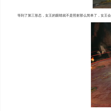
等到了第三形态，女王的眼睛就不是照射那么简单了，女王