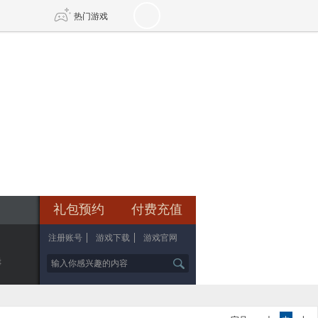
热门游戏
DNF
传奇4
剑网3旗舰版
新天龙八部
自由
诛仙世界
新仙侠5
礼包预约
付费充值
注册账号
游戏下载
游戏官网
辑