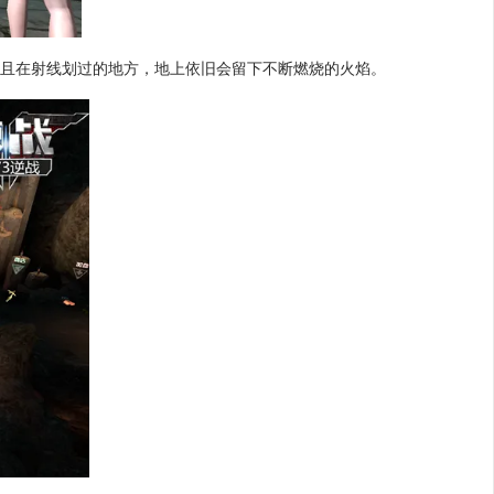
而且在射线划过的地方，地上依旧会留下不断燃烧的火焰。