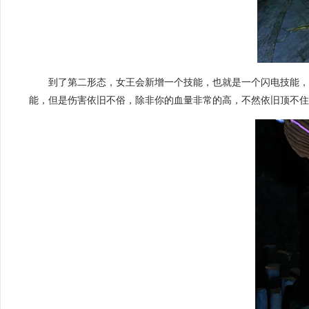
到了第二形态，女王会新增一个技能，也就是一个闪电技能
能，但是伤害依旧不俗，除非你的血量非常的高，不然依旧顶不