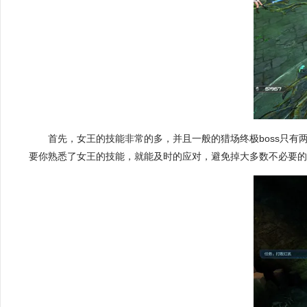
首先，女王的技能非常的多，并且一般的猎场终极boss只
要你熟悉了女王的技能，就能及时的应对，避免掉大多数不必要