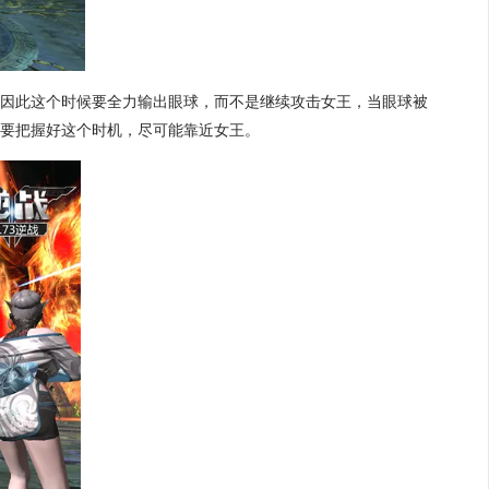
，因此这个时候要全力输出眼球，而不是继续攻击女王，当眼球被
此要把握好这个时机，尽可能靠近女王。