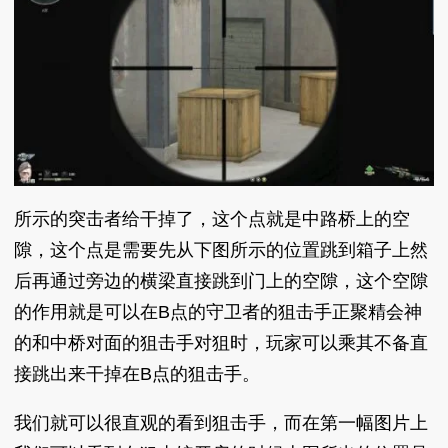
所示的突击者给干掉了，这个点就是中路桥上的空
隙，这个点是需要先从下图所示的位置跳到箱子上然
后再通过旁边的横梁直接跳到门上的空隙，这个空隙
的作用就是可以在B点的守卫者的狙击手正聚精会神
的和中桥对面的狙击手对狙时，玩家可以乘其不备直
接跳出来干掉在B点的狙击手。
我们就可以很直观的看到狙击手，而在第一幅图片上