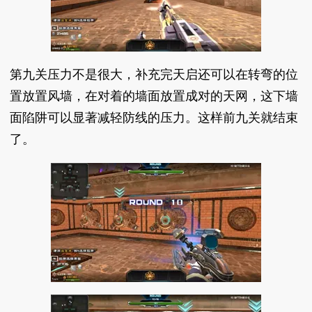
第九关压力不是很大，补充完天启还可以在转弯的位
置放置风墙，在对着的墙面放置成对的天网，这下墙
面陷阱可以显著减轻防线的压力。这样前九关就结束
了。