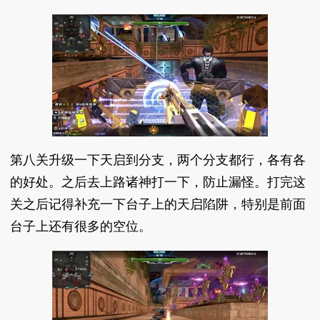
第八关升级一下天启到分支，两个分支都行，各有各
的好处。之后去上路诸神打一下，防止漏怪。打完这
关之后记得补充一下台子上的天启陷阱，特别是前面
台子上还有很多的空位。