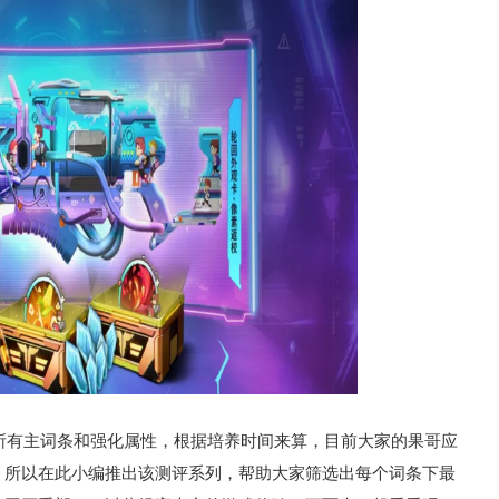
所有主词条和强化属性，根据培养时间来算，目前大家的果哥应
，所以在此小编推出该测评系列，帮助大家筛选出每个词条下最