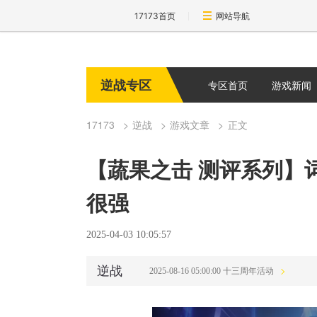
17173首页
网站导航
逆战专区
专区首页
游戏新闻
17173
逆战
游戏文章
正文
【蔬果之击 测评系列】
很强
2025-04-03 10:05:57
逆战
2025-08-16 05:00:00 十三周年活动