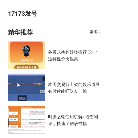
17173发号
精华推荐
更多»
各模式换购好物推荐 这些
道具性价比很高
本周交易行上架的娱乐道具
有时候能吓队友一跳
时溯之轮使用讲解+增伤测
评，快速了解该戒指！