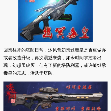
回想往常的塔防日常，沐风曾幻想过毒皇是否重做亦
或者改造升级，再次震撼来袭，如今时间掌控者出
现，幻想虽破灭，但有了新的塔防利器，或许能继承
毒皇的意志，活跃于塔防。