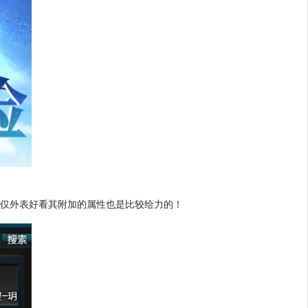
仅仅外表好看其附加的属性也是比较给力的！