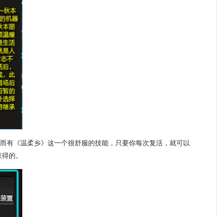
，而有
《温柔乡》
这一个很舒服的技能，只要你每次复活，就可以
获得的。