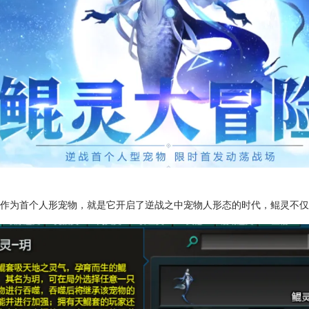
，作为首个人形宠物，就是它开启了逆战之中宠物人形态的时代，鲲灵不