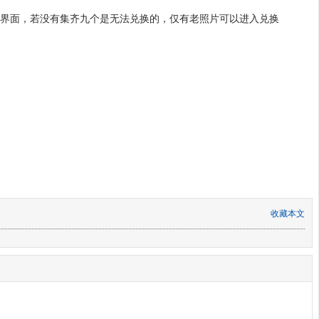
换界面，若没有集齐九个是无法兑换的，仅有老照片可以进入兑换
收藏本文