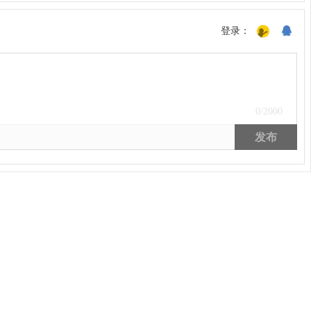
登录：
0
/2000
发布