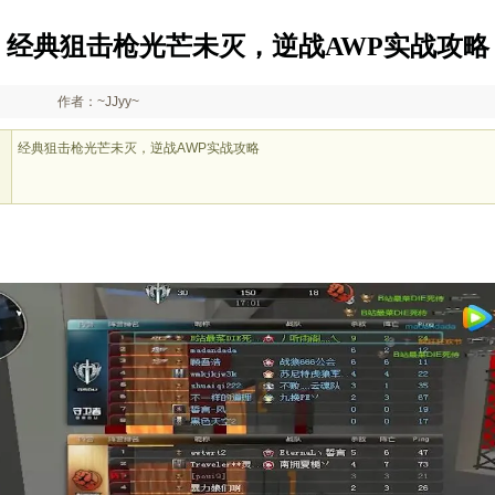
经典狙击枪光芒未灭，逆战AWP实战攻略
作者：~JJyy~
经典狙击枪光芒未灭，逆战AWP实战攻略