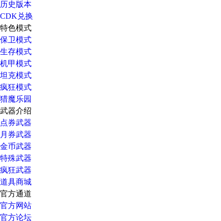
历史版本
CDK兑换
特色模式
保卫模式
生存模式
机甲模式
坦克模式
疯狂模式
猎魔乐园
武器介绍
点券武器
月券武器
金币武器
特殊武器
疯狂武器
道具商城
官方通道
官方网站
官方论坛