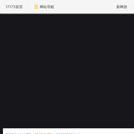
17173首页
网站导航
新网游