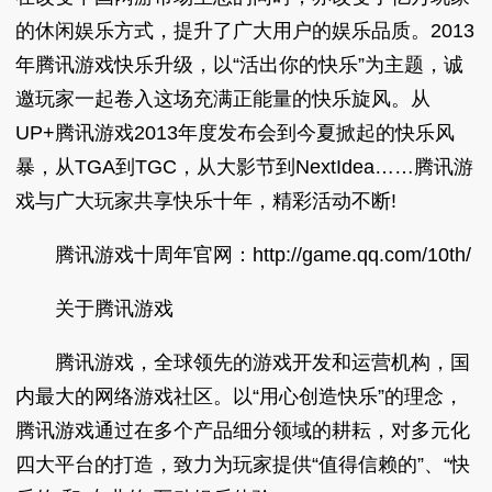
的休闲娱乐方式，提升了广大用户的娱乐品质。2013
年腾讯游戏快乐升级，以“活出你的快乐”为主题，诚
邀玩家一起卷入这场充满正能量的快乐旋风。从
UP+腾讯游戏2013年度发布会到今夏掀起的快乐风
暴，从TGA到TGC，从大影节到NextIdea……腾讯游
戏与广大玩家共享快乐十年，精彩活动不断!
腾讯游戏十周年官网：http://game.qq.com/10th/
关于腾讯游戏
腾讯游戏，全球领先的游戏开发和运营机构，国
内最大的网络游戏社区。以“用心创造快乐”的理念，
腾讯游戏通过在多个产品细分领域的耕耘，对多元化
四大平台的打造，致力为玩家提供“值得信赖的”、“快