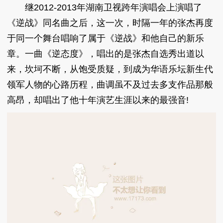
继2012-2013年湖南卫视跨年演唱会上演唱了
《逆战》同名曲之后，这一次，时隔一年的张杰再度
于同一个舞台唱响了属于《逆战》和他自己的新乐
章。一曲《逆态度》，唱出的是张杰自选秀出道以
来，坎坷不断，从饱受质疑，到成为华语乐坛新生代
领军人物的心路历程，曲调虽不及过去多支作品那般
高昂，却唱出了他十年演艺生涯以来的最强音!