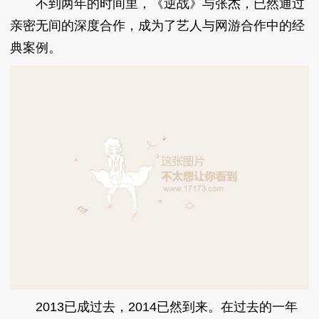
不到两年的时间里，《逆战》与张杰，已然通过
亲密无间的深度合作，成为了艺人与网游合作中的经
典案例。
2013已成过去，2014已然到来。在过去的一年