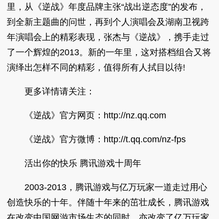
里，从《逆战》年度品牌主张“战出逆态度”的发布，
到全新主题曲的问世，再到个人演唱会及湖南卫视跨
年演唱会上的精彩表现，张杰与《逆战》，携手走过
了一个辉煌的2013。新的一年里，这对搭档组合又将
演绎出怎样不同的精彩，值得所有人拭目以待!
更多详情请关注：
《逆战》官方网页：http://nz.qq.com
《逆战》官方微博：http://t.qq.com/nz-fps
活出你的快乐 腾讯游戏十周年
2003-2013，腾讯游戏与亿万玩家一道走过用心
创造快乐的十年。伴随十年来的茁壮成长，腾讯游戏
在改变中国网游市场生态的同时，亦改变了亿万玩家