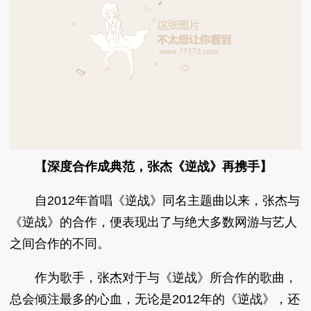
【深度合作成典范，张杰《逆战》再携手】
自2012年首唱《逆战》同名主题曲以来，张杰与
《逆战》的合作，便表现出了与绝大多数网游与艺人
之间合作的不同。
作为歌手，张杰对于与《逆战》所合作的歌曲，
总会倾注最多的心血，无论是2012年的《逆战》，还