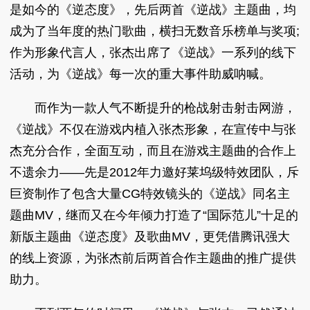
是如今的《逆态度》，先后两首《逆战》主题曲，均
成为了当年度的热门歌曲，横扫无数音乐榜单与奖项;
作为形象代言人，张杰出席了《逆战》一系列的线下
活动，为《逆战》每一次的重大事件助威呐喊。
而作为一款人气不断提升的枪战射击射击网游，
《逆战》不仅在游戏内植入张杰形象，在宣传中与张
杰充分合作，全面互动，而且在游戏主题曲的合作上
不遗余力——先是2012年力邀好莱坞级特效团队，斥
巨资制作了包含大量CG特效镜头的《逆战》同名主
题曲MV，继而又在今年倾力打造了“国际范儿”十足的
新版主题曲《逆态度》及歌曲MV，更凭借腾讯强大
的线上资源，为张杰前后两首合作主题曲的推广提供
助力。