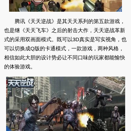
腾讯《天天逆战》是其天天系列的第五款游戏，
也是继《天天飞车》之后的射击大作，天天逆战革新
式的采用双画面模式。既可以3D真实是写实视角，也
可以切换成Q版的卡通模式，一款游戏，两种风格，
相信如此大胆的设计势必让不同口味的玩家都能愉快
的体验游戏。