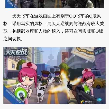
天天飞车在游戏画面上有别于QQ飞车的Q版风
格，采用写实的风格，而天天逆战则与逆战有较大关
联，包括武器库和人物的植入，还可在写实版和Q版
之间切换。