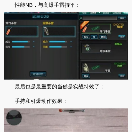
性能NB，与高爆手雷持平：
最后也是最重要的当然是实战特效了：
手持和引爆动作效果：