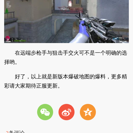
在远端步枪手与狙击手交火可不是一个明确的选
择哟。
好了，以上就是新版本爆破地图的爆料，更多精
彩请大家期待正服更新。
w
t
z