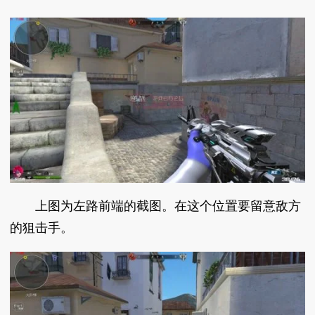
上图为左路前端的截图。在这个位置要留意敌方
的狙击手。