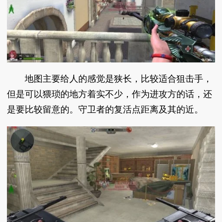
地图主要给人的感觉是狭长，比较适合狙击手，
但是可以猥琐的地方着实不少，作为进攻方的话，还
是要比较留意的。守卫者的复活点距离及其的近。