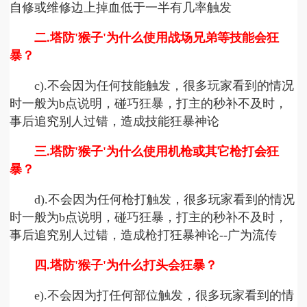
自修或维修边上掉血低于一半有几率触发
二.塔防'猴子'为什么使用战场兄弟等技能会狂
暴？
c).不会因为任何技能触发，很多玩家看到的情况
时一般为b点说明，碰巧狂暴，打主的秒补不及时，
事后追究别人过错，造成技能狂暴神论
三.塔防'猴子'为什么使用机枪或其它枪打会狂
暴？
d).不会因为任何枪打触发，很多玩家看到的情况
时一般为b点说明，碰巧狂暴，打主的秒补不及时，
事后追究别人过错，造成枪打狂暴神论--广为流传
四.塔防'猴子'为什么打头会狂暴？
e).不会因为打任何部位触发，很多玩家看到的情