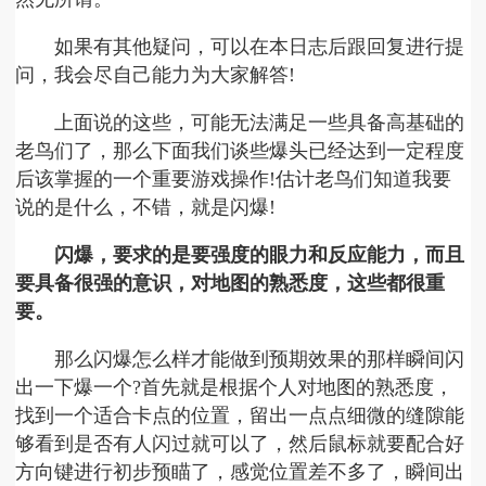
如果有其他疑问，可以在本日志后跟回复进行提
问，我会尽自己能力为大家解答!
上面说的这些，可能无法满足一些具备高基础的
老鸟们了，那么下面我们谈些爆头已经达到一定程度
后该掌握的一个重要游戏操作!估计老鸟们知道我要
说的是什么，不错，就是闪爆!
闪爆，要求的是要强度的眼力和反应能力，而且
要具备很强的意识，对地图的熟悉度，这些都很重
要。
那么闪爆怎么样才能做到预期效果的那样瞬间闪
出一下爆一个?首先就是根据个人对地图的熟悉度，
找到一个适合卡点的位置，留出一点点细微的缝隙能
够看到是否有人闪过就可以了，然后鼠标就要配合好
方向键进行初步预瞄了，感觉位置差不多了，瞬间出