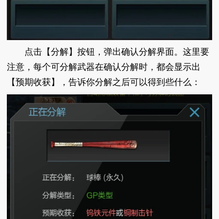
点击【分解】按钮，弹出确认分解界面。这里要
注意，每个可分解武器在确认分解时，都会显示出
【预期收获】，告诉你分解之后可以得到些什么：