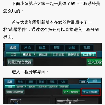
下面小编就带大家一起来具体了解下工程系统是
怎么玩的：
首先大家能看到新版本在武器栏最后多了一
栏“武器零件”，通过这个按钮可以直接进入工程分解
界面。
进入工程分解界面：