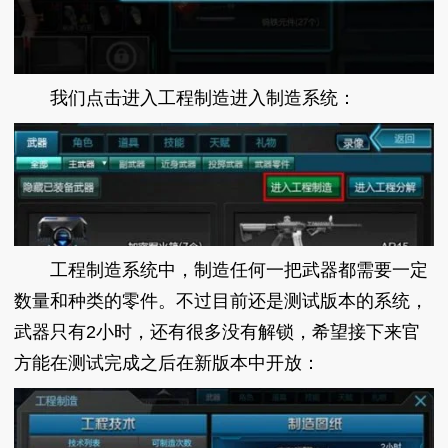
我们点击进入工程制造进入制造系统：
工程制造系统中，制造任何一把武器都需要一定
数量和种类的零件。不过目前还是测试版本的系统，
武器只有2小时，还有很多没有解锁，希望接下来官
方能在测试完成之后在新版本中开放：