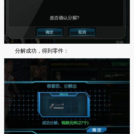
分解成功，得到零件：