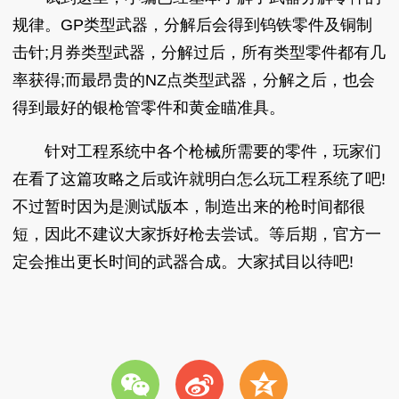
规律。GP类型武器，分解后会得到钨铁零件及铜制
击针;月券类型武器，分解过后，所有类型零件都有几
率获得;而最昂贵的NZ点类型武器，分解之后，也会
得到最好的银枪管零件和黄金瞄准具。
针对工程系统中各个枪械所需要的零件，玩家们
在看了这篇攻略之后或许就明白怎么玩工程系统了吧!
不过暂时因为是测试版本，制造出来的枪时间都很
短，因此不建议大家拆好枪去尝试。等后期，官方一
定会推出更长时间的武器合成。大家拭目以待吧!
w
t
z