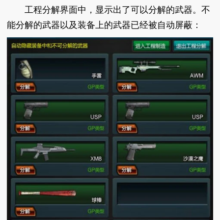
工程分解界面中，显示出了可以分解的武器。不
能分解的武器以及装备上的武器已经被自动屏蔽：