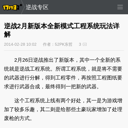
逆战专区
逆战2月新版本全新模式工程系统玩法详
解
2014-02-28 10:02
作者：52PK东哲
3
2月26日逆战推出了新版本，其中一个全新的系
统就是逆战工程系统。所谓工程系统，就是将不需要
的武器进行分解，得到工程零件，再按照工程图纸要
求进行武器合成，最终得到一把新的武器。
这个工程系统上线有两个好处，其一是为游戏增
加了较多乐趣，其二则是给那些土豪玩家增加了处理
废枪的方式。