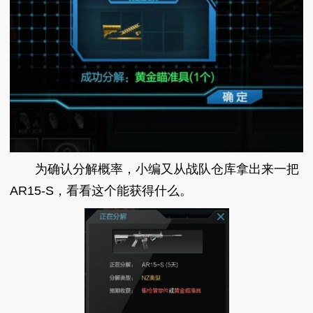
为确认分解概率，小编又从战队仓库拿出来一把
AR15-S，看看这个能获得什么。