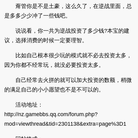
甭管你是不是土豪，这么久了，在逆战里面，总
是多多少少冲了一些钱吧。
说说看，你一共为逆战投资了多少钱?本宝的建
议，选择消费的时候一定要理智。
比如自己根本很少玩的模式就不必去投资太多，
因为你都不经常玩，就没必要投资太多。
自己经常去火拼的就可以加大投资的数额，稍微
的满足自己的小小愿望也不是不可以的。
活动地址：
http://nz.gamebbs.qq.com/forum.php?
mod=viewthread&tid=2301138&extra=page%3D1