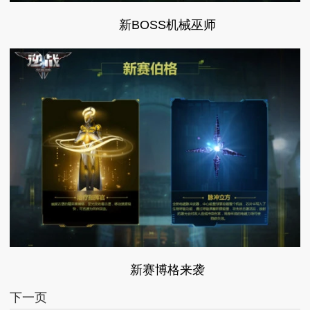
新BOSS机械巫师
新赛博格来袭
下一页