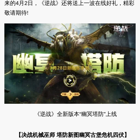
来的4月2日，《逆战》还将送上一波在线好礼，精彩
敬请期待!
《逆战》全新版本“幽冥塔防”上线
【决战机械巫师 塔防新图幽冥古堡危机四伏】