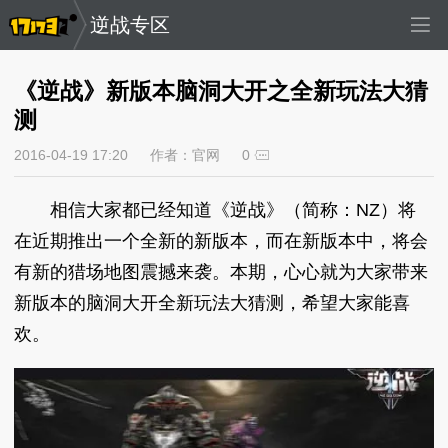
逆战专区
《逆战》新版本脑洞大开之全新玩法大猜
测
2016-04-19 17:20
作者：官网
0
相信大家都已经知道《逆战》（简称：NZ）将
在近期推出一个全新的新版本，而在新版本中，将会
有新的猎场地图震撼来袭。本期，心心就为大家带来
新版本的脑洞大开全新玩法大猜测，希望大家能喜
欢。