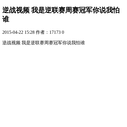
逆战视频 我是逆联赛周赛冠军你说我怕
谁
2015-04-22 15:28
作者：17173
0
逆战视频 我是逆联赛周赛冠军你说我怕谁