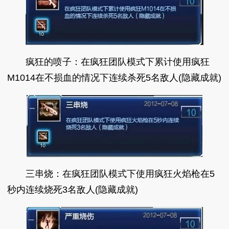
疯狂的喷子：在疯狂团队模式下累计使用疯狂
M1014在不损血的情况下连续杀死5名敌人(隐藏成就)
三串烧：在疯狂团队模式下使用疯狂火焰枪在5
秒内连续烧死3名敌人(隐藏成就)