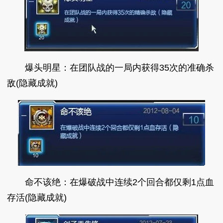
爆头明星：在团队战的一局内获得35次的准确杀
敌(隐藏成就)
命不该绝：在爆破战中连续2个回合都仅剩1点血
存活(隐藏成就)