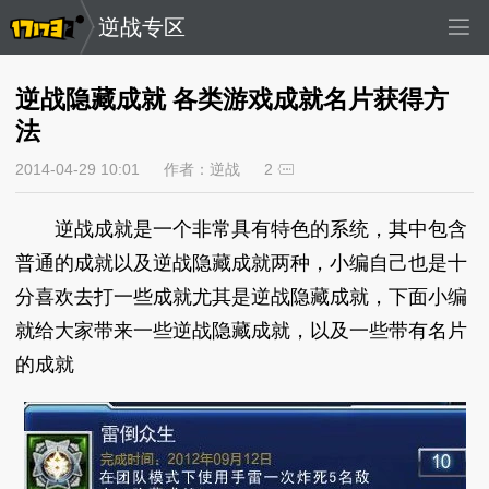
逆战专区
逆战隐藏成就 各类游戏成就名片获得方
法
2014-04-29 10:01
作者：逆战
2
逆战成就是一个非常具有特色的系统，其中包含
普通的成就以及逆战隐藏成就两种，小编自己也是十
分喜欢去打一些成就尤其是逆战隐藏成就，下面小编
就给大家带来一些逆战隐藏成就，以及一些带有名片
的成就