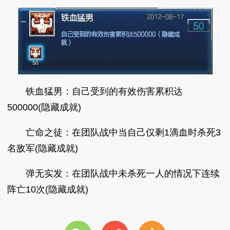
铁血猛男：自己受到的有效伤害累积达
500000(隐藏成就)
亡命之徒：在团队战中当自己仅剩1滴血时杀死3
名敌军(隐藏成就)
弹无实发：在团队战中未杀死一人的情况下连续
阵亡10次(隐藏成就)