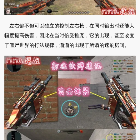
左右键不但可以独立的控制左右枪，在同时输出时还能大
幅度提高伤害，因此在当时倍受推宠，它的出现，甚至改变
了僵尸世界的打法规律，渐渐的出现了所谓的速刷房间。