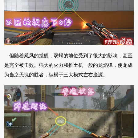
但随着飓风的觉醒，双蝎的地位受到了很大的影响，甚至
是完全被击败。强大的火力和推土机一般的龙焰弹，使龙成
为当之无愧的胜者，纵横于三大模式左右逢源。