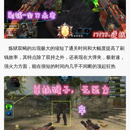
炼狱双蝎的出现极大的缩短了通关时间和大幅度提高了刷
钱效率，其特点除了双持之外，还表现在大弹夹，极射速，
强火力方面，能在很短的时间内几乎不间断的顶起狂热