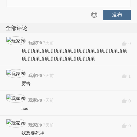
发布
全部评论
玩家P0
7天前
0
顶顶顶顶顶顶顶顶顶顶顶顶顶顶顶顶顶顶顶顶顶顶顶
顶顶顶顶顶顶顶顶顶顶顶顶顶顶顶顶
玩家P0
7天前
1
厉害
玩家P0
7天前
0
hao
玩家P0
7天前
0
我想要死神