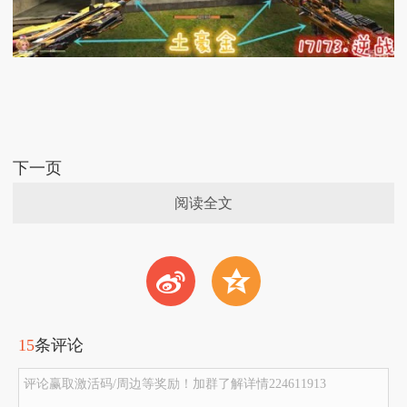
下一页
阅读全文
t
z
15
条评论
评论赢取激活码/周边等奖励！加群了解详情224611913