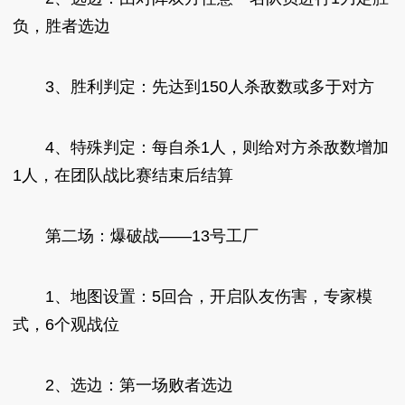
负，胜者选边
3、胜利判定：先达到150人杀敌数或多于对方
4、特殊判定：每自杀1人，则给对方杀敌数增加
1人，在团队战比赛结束后结算
第二场：爆破战——13号工厂
1、地图设置：5回合，开启队友伤害，专家模
式，6个观战位
2、选边：第一场败者选边