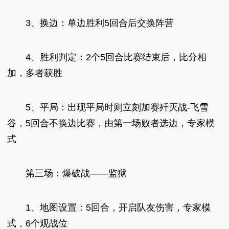
3、换边：单边胜利5回合后交换阵营
4、胜利判定：2个5回合比赛结束后，比分相
加，多者获胜
5、平局：出现平局时则立刻加赛歼灭战-飞雪
谷，5回合不换边比赛，由第一场败者选边，专家模
式
第三场：爆破战——监狱
1、地图设置：5回合，开启队友伤害，专家模
式，6个观战位