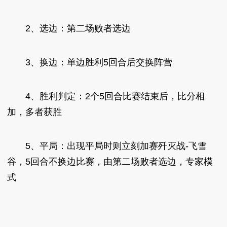
2、选边：第二场败者选边
3、换边：单边胜利5回合后交换阵营
4、胜利判定：2个5回合比赛结束后，比分相
加，多者获胜
5、平局：出现平局时则立刻加赛歼灭战-飞雪
谷，5回合不换边比赛，由第二场败者选边，专家模
式