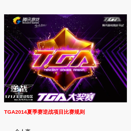
TGA2014夏季赛逆战项目比赛规则