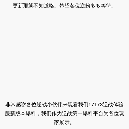
更新那就不知道咯。希望各位逆粉多多等待。
非常感谢各位逆战小伙伴来观看我们17173逆战体验
服新版本爆料，我们作为逆战第一爆料平台为各位玩
家展示。