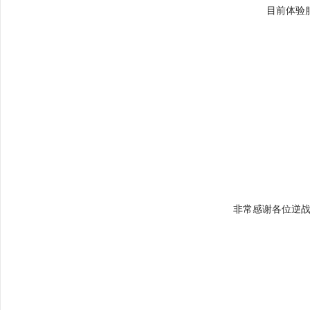
目前体验
非常感谢各位逆战