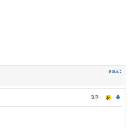
收藏本文
登录：