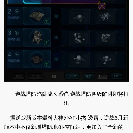
逆战塔防陷阱成长系统 逆战塔防四级陷阱即将推
出
据逆战新版本爆料大神@AF小杰 透露，逆战6月新
版本中不仅新增塔防地图-空间站，更加入了全新的