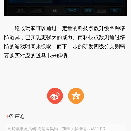
逆战玩家可以通过一定量的科技点数升级各种塔
防道具，已实现更强大的威力。而科技点数则通过塔
防的游戏时间来换取，而下一步的研发四级分支则需
要购买对应的道具卡来解锁。
t
z
4
条评论
评论赢取激活码/周边等奖励！加群了解详情224611913