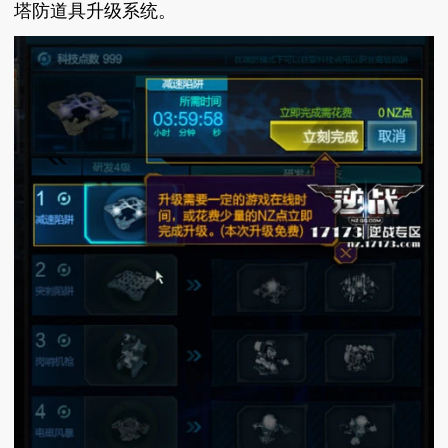
塔防道具升级系统。