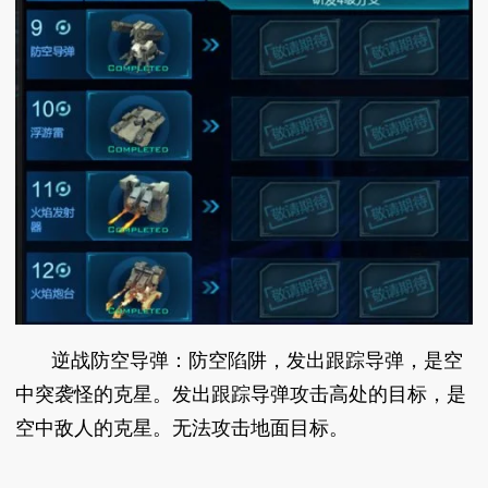
逆战防空导弹：防空陷阱，发出跟踪导弹，是空
中突袭怪的克星。发出跟踪导弹攻击高处的目标，是
空中敌人的克星。无法攻击地面目标。