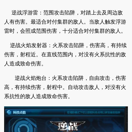
逆战浮游雷：范围攻击陷阱，对踏上去及周边敌
人有伤害。最适合对付集群的敌人。当敌人触发浮游
雷时，会照成范围伤害，十分适合对付集群的敌人。
逆战火焰发射器：火系攻击陷阱，伤害高，有持续
伤害，射程近。在直线范围内，对没有火系抗性的敌
人造成致命伤害。
逆战火焰炮台：火系攻击陷阱，自由攻击，伤害
高，有持续伤害，射程中。自动攻击敌人，对没有火
系抗性的敌人造成致命伤害。