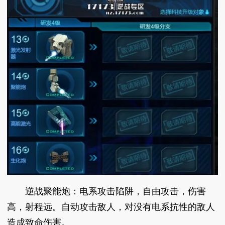
逆战聚能炮：电系攻击陷阱，自由攻击，伤害
高，射程远。自动攻击敌人，对没有电系抗性的敌人
造成致命伤害。