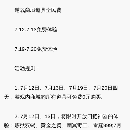
逆战商城道具全民费
7.12-7.13免费体验
7.19-7.20免费体验
活动规则：
1. 7月12日、7月13日、7月19日、7月20日四
天，游戏内商城的所有道具可免费0元购买;
2. 7月12日、13日，将限时开放四把神器的体
验：炼狱双蝎、黄金之翼、幽冥毒王、雷霆999;7月