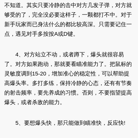
不知道。其实只要冷静的击中对方几发子弹，对方就
够受的了，完全没必要这样子，一颗都打不中。对于
新手玩家而已身法什么的都比较高深。只需要记住一
点，遇见对手多按按A或D键。
4、对方站立不动，或者蹲下，爆头就很容易
了。对方如果跑动，那就要看瞄准能力了。把鼠标的
灵敏度调到15-20，增加准心的稳定性，可以帮助提
高爆头率。多打多练，保持冷静的心态，还有有节奏
的射击频率，要先养成的习惯。否则，不要指望提高
爆头，或者杀敌的能力。
5、要想爆头快，那只能做到瞄准快，反应快!