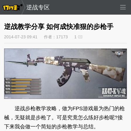
逆战专区
逆战教学分享 如何成快准狠的步枪手
2014-07-23 09:41
作者：17173
1
逆战步枪教学攻略，做为FPS游戏最为热门的枪
械，无疑就是步枪了。可是究竟怎么练好步枪呢?接
下来我会做一个简短的步枪教学与总结。