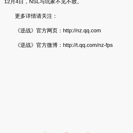
12月4日，NSL与玩家不见不散。
更多详情请关注：
《逆战》官方网页：http://nz.qq.com
《逆战》官方微博：http://t.qq.com/nz-fps