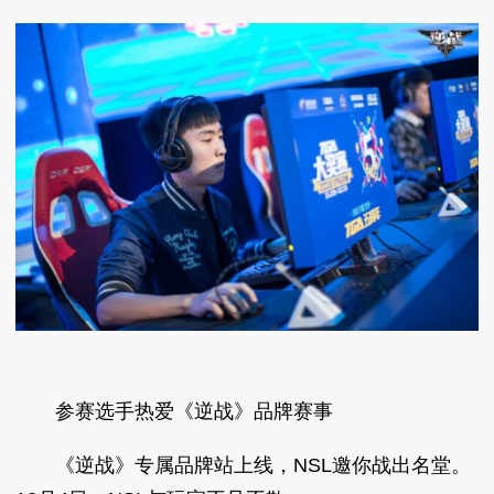
参赛选手热爱《逆战》品牌赛事
《逆战》专属品牌站上线，NSL邀你战出名堂。