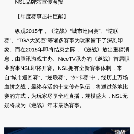
NSL品牌站宣传海报
【年度赛事压轴巨献】
纵观2015年，《逆战》“城市巡回赛”、“逆联
赛”、“TGA大奖赛”等诸多赛事为玩家留下了深刻印
象。而在2015年即将结束之际，《逆战》放出重磅消
息，由腾讯游戏主办、NiceTV承办的《逆战》首届职
业赛事NSL即将开赛。NSL拥有全新赛事体制，来
自“城市巡回赛”、“逆联赛”、“外卡赛”中，经历上万场
血拼之战，最终存活的十支传奇队伍，将通过落地比
赛的方式，为玩家尽享全程直播，规模盛大，NSL无
疑将成为《逆战》年末最热赛事。