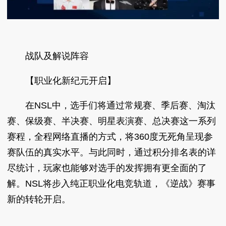
战队及解说阵容
【职业化新纪元开启】
在NSL中，选手们将通过常规赛、季后赛、淘汰
赛、保级赛、半决赛、明星表演赛、总决赛这一系列
赛程，全程网络直播的方式，将360度无死角呈现参
赛队伍的真实水平。与此同时，通过积分排名表的详
尽统计，玩家也能够对选手的发挥拥有更全面的了
解。NSL将步入纯正职业化电竞轨道，《逆战》赛事
新的转轮开启。