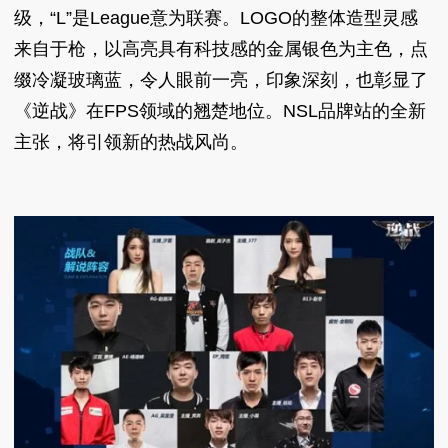
级，“L”是League意为联赛。LOGO的整体造型灵感
来自于枪，以高亮具有科技感的金属银色为主色，点
缀冷凝玻璃蓝，令人眼前一亮，印象深刻，也彰显了
《逆战》在FPS领域的翘楚地位。NSL品牌站的全新
主张，将引领新的热战风尚。