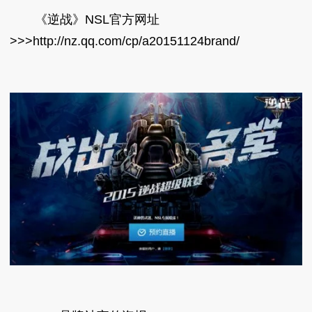
《逆战》NSL官方网址
>>>http://nz.qq.com/cp/a20151124brand/