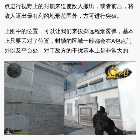
点进行视野上的封锁来迫使敌人撤出，或者前压，将
敌人逼出最有利的地形范围外，方可进行突破。
上图中的位置，可以让我们来投掷远程烟雾弹，基本
上只要丢对了位置，封锁的区域一般都会在A包点门
外以及平台处，对于敌方的干扰基本上是非常大的。