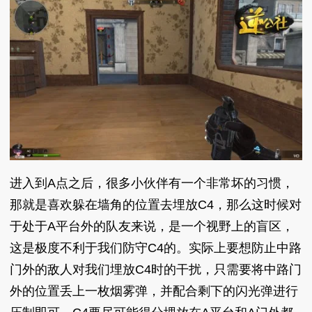
进入到A点之后，很多小伙伴有一个非常坏的习惯，
那就是喜欢躲在墙角的位置去埋放C4，那么这时候对
于处于A平台外的队友来说，是一个视野上的盲区，
这是极度不利于我们防守C4的。实际上要想防止中路
门外的敌人对我们埋放C4时的干扰，只需要将中路门
外的位置丢上一枚烟雾弹，并配合剩下的闪光弹进行