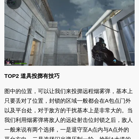
TOP2 道具投掷有技巧
图中的位置，可以让我们来投掷远程烟雾弹，基本上
只要丢对了位置，封锁的区域一般都会在A包点门外
以及平台处，对于敌方的干扰基本上是非常大的。当
我们利用烟雾弹将敌人的远处射击位封锁之后，敌人
一般来说有两个选择，一是退守至A点内与A点外的