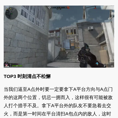
TOP3 时刻清点不松懈
当我们逼至A点外时要一定要拿下A平台方向与A点门
外的这两个位置，切忌一拥而入，这样很有可能被敌
人打个措手不及。拿下A平台外的队友不要急着去交
火，而是第一时间在平台清扫A包点内的敌人，这时