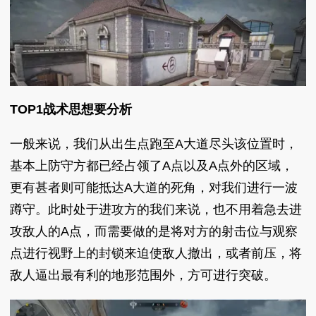
TOP1战术思想要分析
一般来说，我们从出生点跑至A大道尽头该位置时，
基本上防守方都已经占领了A点以及A点外的区域，
更有甚者则可能抵达A大道的死角，对我们进行一波
蹲守。此时处于进攻方的我们来说，也不用着急去进
攻敌人的A点，而需要做的是将对方的射击位与观察
点进行视野上的封锁来迫使敌人撤出，或者前压，将
敌人逼出最有利的地形范围外，方可进行突破。