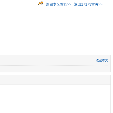
返回专区首页>>
返回17173首页>>
收藏本文