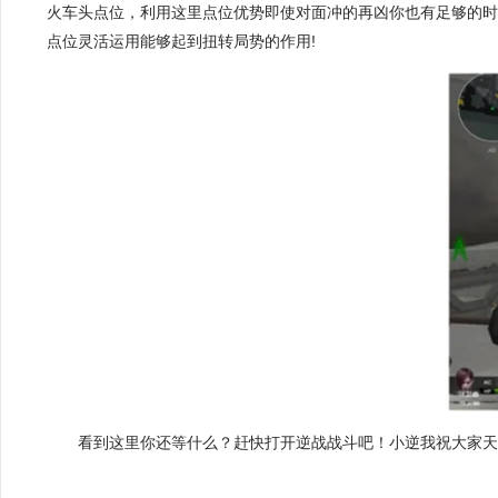
火车头点位，利用这里点位优势即使对面冲的再凶你也有足够的时
点位灵活运用能够起到扭转局势的作用!
看到这里你还等什么？赶快打开逆战战斗吧！小逆我祝大家