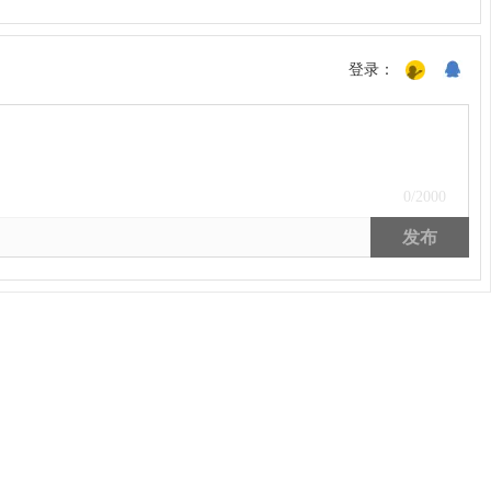
登录：
0
/2000
发布