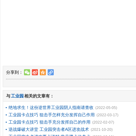
分享到：
w
t
z
l
与
工业园
相关的文章有：
绝地求生！这份逆世界工业园阴人指南请查收
(2022-05-05)
工业园卡点技巧 狙击手怎样充分发挥自己作用
(2022-03-17)
工业园卡点技巧 狙击手充分发挥自己的作用
(2022-02-07)
逆战爆破大讲堂 工业园突击者A区进攻战术
(2021-10-20)