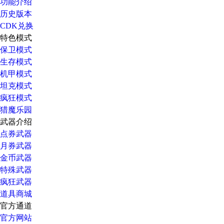
功能介绍
历史版本
CDK兑换
特色模式
保卫模式
生存模式
机甲模式
坦克模式
疯狂模式
猎魔乐园
武器介绍
点券武器
月券武器
金币武器
特殊武器
疯狂武器
道具商城
官方通道
官方网站