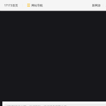
17173首页
网站导航
新网游