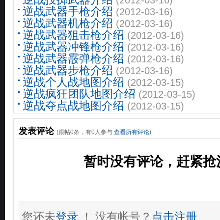
(2012-03-16)
逆战武器手枪介绍
(2012-03-16)
逆战武器机枪介绍
(2012-03-16)
逆战武器狙击枪介绍
(2012-03-16)
逆战武器冲锋枪介绍
(2012-03-16)
逆战武器霰弹枪介绍
(2012-03-16)
逆战武器步枪介绍
(2012-03-16)
逆战个人战地图介绍
(2012-03-15)
逆战疯狂团队地图介绍
(2012-03-15)
逆战夺点战地图介绍
(2012-03-15)
发表评论
(跟帖
0
条，有
0
人参与
查看所有评论
)
暂时没有评论，赶紧抢
您还未
登录
！ 没有帐号？
点击注册