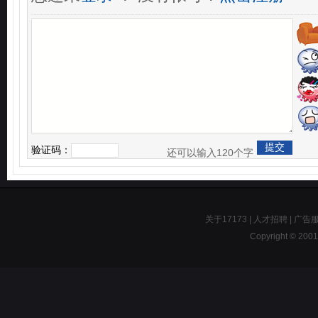
验证码：
还可以输入
120
个字
关于17173
|
人才招聘
|
广告
Copyright © 2001-