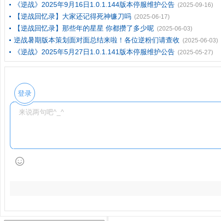
《逆战》2025年9月16日1.0.1.144版本停服维护公告
(2025-09-16)
【逆战回忆录】大家还记得死神镰刀吗
(2025-06-17)
【逆战回忆录】那些年的星星 你都攒了多少呢
(2025-06-03)
逆战暑期版本策划面对面总结来啦！各位逆粉们请查收
(2025-06-03)
《逆战》2025年5月27日1.0.1.141版本停服维护公告
(2025-05-27)
登录