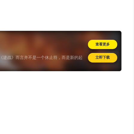
查看更多
对《逆战》而言并不是一个休止符，而是新的起
立即下载