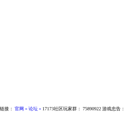
链接：
官网 »
论坛 »
17173社区玩家群：
75890922
游戏忠告：