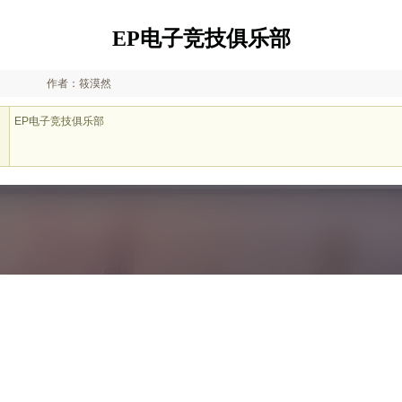
EP电子竞技俱乐部
作者：筱漠然
EP电子竞技俱乐部