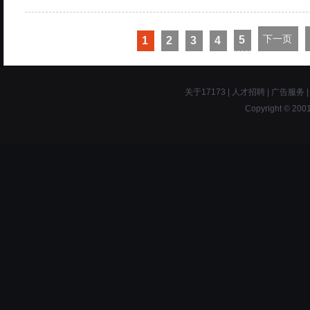
下一页
5
1
2
3
4
关于17173
|
人才招聘
|
广告服务
Copyright © 2001